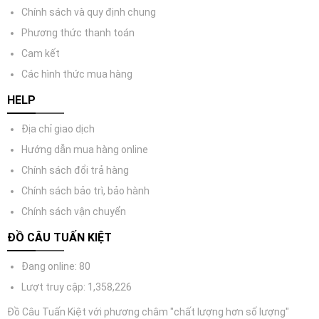
Chính sách và quy định chung
Phương thức thanh toán
Cam kết
Các hình thức mua hàng
HELP
Địa chỉ giao dịch
Hướng dẫn mua hàng online
Chính sách đổi trả hàng
Chính sách bảo trì, bảo hành
Chính sách vận chuyển
ĐỒ CÂU TUẤN KIỆT
Đang online: 80
Lượt truy cập: 1,358,226
Đồ Câu Tuấn Kiệt với phương châm "chất lượng hơn số lượng"