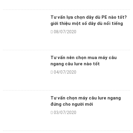
Tư vấn lựa chọn dây dù PE nào tốt?
giới thiệu một số dây dù nổi tiếng
08/07/2020
Tư vấn nên chọn mua máy câu
ngang câu lure nào tốt
04/07/2020
Tư vấn chọn máy câu lure ngang
đứng cho người mới
03/07/2020