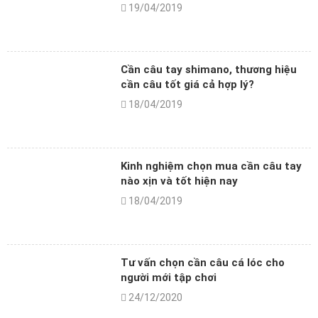
19/04/2019
Cần câu tay shimano, thương hiệu
cần câu tốt giá cả hợp lý?
18/04/2019
Kinh nghiệm chọn mua cần câu tay
nào xịn và tốt hiện nay
18/04/2019
Tư vấn chọn cần câu cá lóc cho
người mới tập chơi
24/12/2020