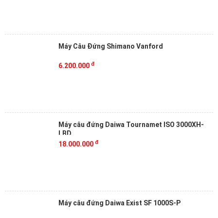
Máy Câu Đứng Shimano Vanford
đ
6.200.000
Máy câu đứng Daiwa Tournamet ISO 3000XH-
LBD
đ
18.000.000
Máy câu đứng Daiwa Exist SF 1000S-P