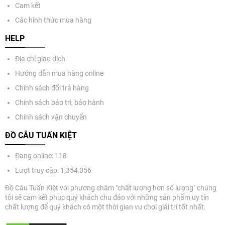
Cam kết
Các hình thức mua hàng
HELP
Địa chỉ giao dịch
Hướng dẫn mua hàng online
Chính sách đổi trả hàng
Chính sách bảo trì, bảo hành
Chính sách vận chuyển
ĐỒ CÂU TUẤN KIỆT
Đang online: 118
Lượt truy cập: 1,354,056
Đồ Câu Tuấn Kiệt với phương châm "chất lượng hơn số lượng" chúng
tôi sẽ cam kết phục quý khách chu đáo với những sản phẩm uy tín
chất lượng để quý khách có một thời gian vu chơi giải trí tốt nhất.