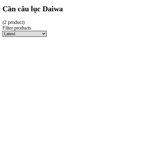
Cần câu lục Daiwa
(2 product)
Filter products