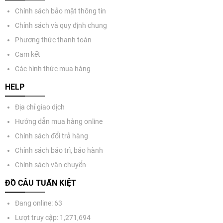
Chính sách bảo mật thông tin
Chính sách và quy định chung
Phương thức thanh toán
Cam kết
Các hình thức mua hàng
HELP
Địa chỉ giao dịch
Hướng dẫn mua hàng online
Chính sách đổi trả hàng
Chính sách bảo trì, bảo hành
Chính sách vận chuyển
ĐỒ CÂU TUẤN KIỆT
Đang online: 63
Lượt truy cập: 1,271,694