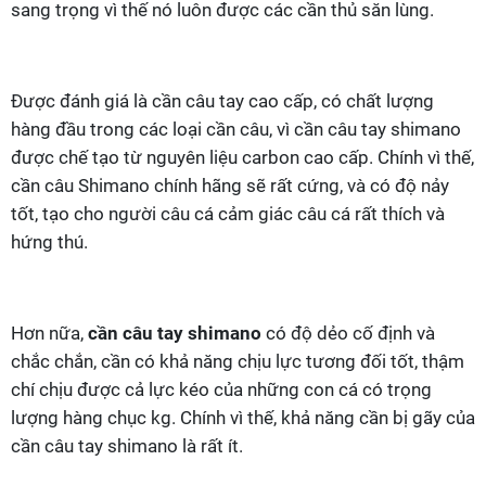
sang trọng vì thế nó luôn được các cần thủ săn lùng.
Được đánh giá là cần câu tay cao cấp, có chất lượng
hàng đầu trong các loại cần câu, vì cần câu tay shimano
được chế tạo từ nguyên liệu carbon cao cấp. Chính vì thế,
cần câu Shimano chính hãng sẽ rất cứng, và có độ nảy
tốt, tạo cho người câu cá cảm giác câu cá rất thích và
hứng thú.
Hơn nữa,
cần câu tay shimano
có độ dẻo cố định và
chắc chắn, cần có khả năng chịu lực tương đối tốt, thậm
chí chịu được cả lực kéo của những con cá có trọng
lượng hàng chục kg. Chính vì thế, khả năng cần bị gãy của
cần câu tay shimano là rất ít.