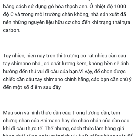
bằng cách sử dụng gỗ hóa thạch anh. Ở nhiệt độ 1000
độ C và trong môi trường chân không, nhà sản xuất đã
nén những nguyên liệu hữu cơ cho đến khi trạng thái tựa
carbon.
Tuy nhiên, hiện nay trên thị trường có rất nhiều cần câu
tay shimano nhái, có chất lượng kém, không bền sẽ ảnh
hưởng đến thú vui đi câu của bạn.Vì vậy, để chọn được
chiếc cần câu tay shimano chính hãng, các bạn cần chú ý
đến một số điểm sau đây
Màu sơn và hình thức cần câu, trọng lượng cần, tem
chứng nhận của Shimano hay độ chắc chắn của cần câu
khi đi câu thực tế. Thế nhưng, cách thức làm hàng giả