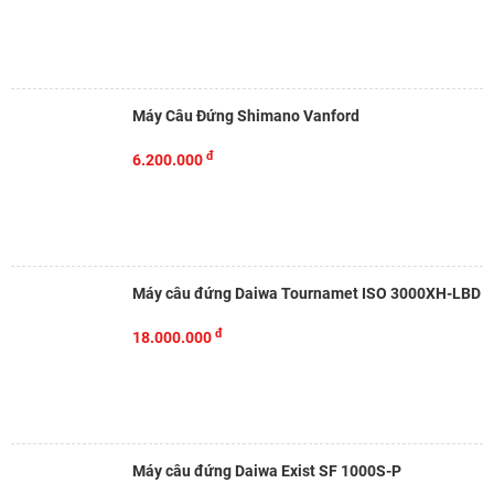
Máy Câu Đứng Shimano Vanford
đ
6.200.000
Máy câu đứng Daiwa Tournamet ISO 3000XH-LBD
đ
18.000.000
Máy câu đứng Daiwa Exist SF 1000S-P