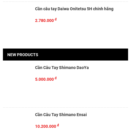
Cần câu tay Daiwa Onitetsu 5H chính hãng
đ
2.780.000
NEW PRODUCTS
Cần Câu Tay Shimano DaoYa
đ
5.000.000
Cần Câu Tay Shimano Ensai
đ
10.200.000