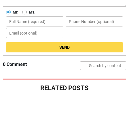
Mr.
Ms.
SEND
0 Comment
RELATED POSTS