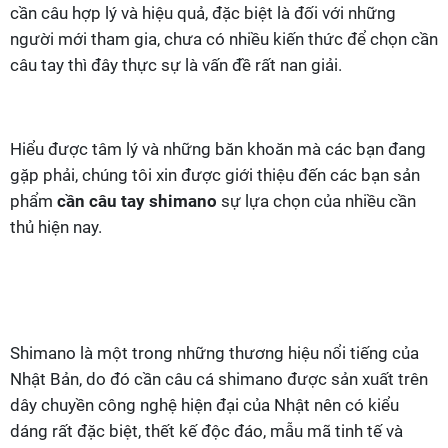
cần câu hợp lý và hiệu quả, đặc biệt là đối với những
người mới tham gia, chưa có nhiều kiến thức để chọn cần
câu tay thì đây thực sự là vấn đề rất nan giải.
Hiểu được tâm lý và những băn khoăn mà các bạn đang
gặp phải, chúng tôi xin được giới thiệu đến các bạn sản
phẩm
cần câu tay shimano
sự lựa chọn của nhiều cần
thủ hiện nay.
Shimano là một trong những thương hiệu nổi tiếng của
Nhật Bản, do đó cần câu cá shimano được sản xuất trên
dây chuyền công nghệ hiện đại của Nhật nên có kiểu
dáng rất đặc biệt, thết kế độc đáo, mẫu mã tinh tế và