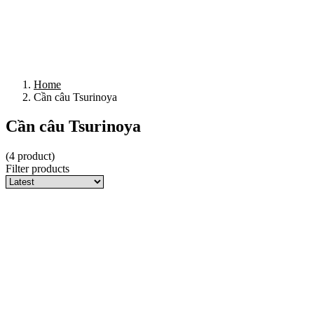
Home
Cần câu Tsurinoya
Cần câu Tsurinoya
(4 product)
Filter products