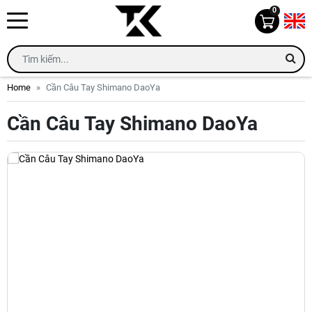
0
Home
Cần Câu Tay Shimano DaoYa
Cần Câu Tay Shimano DaoYa