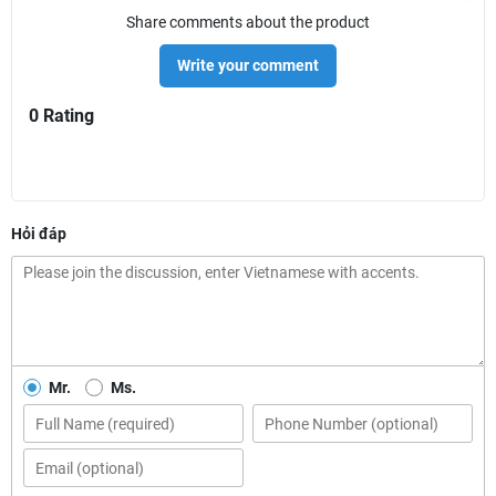
Share comments about the product
Write your comment
0 Rating
Hỏi đáp
Mr.
Ms.