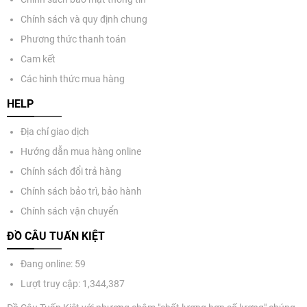
Chính sách và quy định chung
Phương thức thanh toán
Cam kết
Các hình thức mua hàng
HELP
Địa chỉ giao dịch
Hướng dẫn mua hàng online
Chính sách đổi trả hàng
Chính sách bảo trì, bảo hành
Chính sách vận chuyển
ĐỒ CÂU TUẤN KIỆT
Đang online: 59
Lượt truy cập: 1,344,387