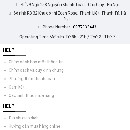
Số 29 Ngõ 158 Nguyễn Khánh Toàn - Cầu Giấy - Hà Nội
Số nhà R3.32 Khu đô thị Eden Rose, Thanh Liệt, Thanh Trì, Hà
Nội.
Phone Number:
0977333443
Operating Time Mở cửa: Từ 8h - 21h / Thứ 2 - Thứ 7
HELP
Chính sách bảo mật thông tin
Chính sách và quy định chung
Phương thức thanh toán
Cam kết
Các hình thức mua hàng
HELP
Địa chỉ giao dịch
Hướng dẫn mua hàng online