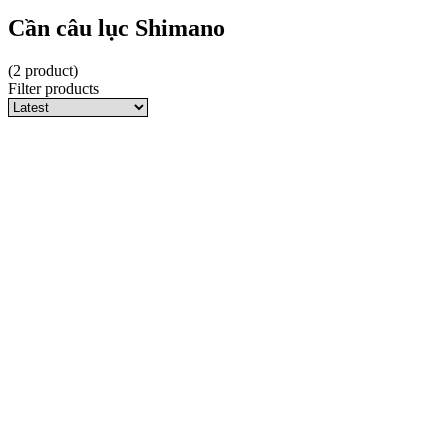
Cần câu lục Shimano
(2 product)
Filter products