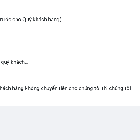
 trước cho Quý khách hàng).
 quý khách...
hách hàng không chuyển tiền cho chúng tôi thì chúng tôi