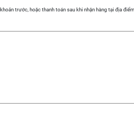
 khoản trước, hoặc thanh toán sau khi nhận hàng tại địa điể