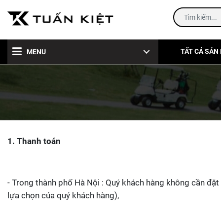
TẤT CẢ SẢN
MENU
1. Thanh toán
- Trong thành phố Hà Nội : Quý khách hàng không cần đặt 
lựa chọn của quý khách hàng),