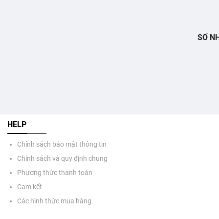
SỐ NH
HELP
Chính sách bảo mật thông tin
Chính sách và quy định chung
Phương thức thanh toán
Cam kết
Các hình thức mua hàng