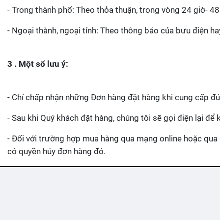
- Trong thành phố: Theo thỏa thuận, trong vòng 24 giờ- 48 
- Ngoại thành, ngoại tỉnh: Theo thông báo của bưu điện h
3 . Một số lưu ý:
- Chỉ chấp nhận những Đơn hàng đặt hàng khi cung cấp đủ th
- Sau khi Quý khách đặt hàng, chúng tôi sẽ gọi điện lại để 
- Đối với trường hợp mua hàng qua mạng online hoặc qua 
có quyền hủy đơn hàng đó.