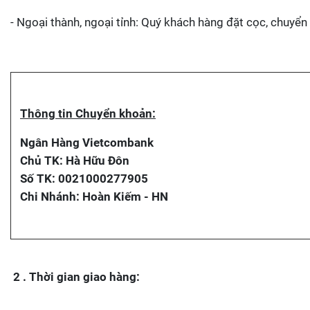
- Ngoại thành, ngoại tỉnh: Quý khách hàng đặt cọc, chuyển
Thông tin Chuyển khoản:
Ngân Hàng
Vietcombank
Chủ TK:
Hà Hữu Đôn
Số TK:
0021000277905
Chi Nhánh:
Hoàn Kiếm - HN
2 . Thời gian giao hàng: