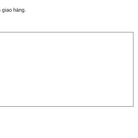
m giao hàng.