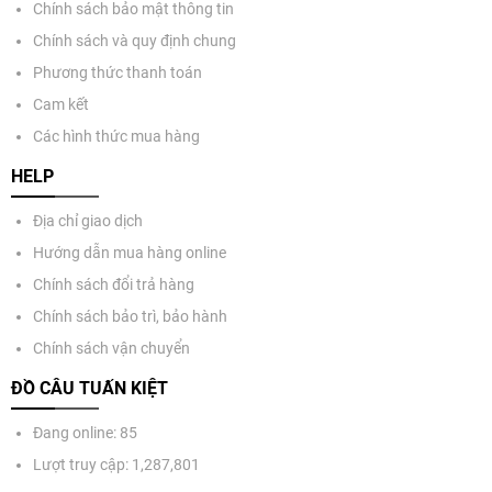
Chính sách bảo mật thông tin
Chính sách và quy định chung
Phương thức thanh toán
Cam kết
Các hình thức mua hàng
HELP
Địa chỉ giao dịch
Hướng dẫn mua hàng online
Chính sách đổi trả hàng
Chính sách bảo trì, bảo hành
Chính sách vận chuyển
ĐỒ CÂU TUẤN KIỆT
Đang online: 85
Lượt truy cập: 1,287,801