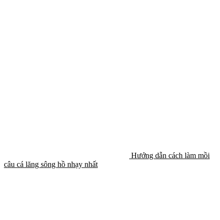
Hướng dẫn cách làm mồi
câu cá lăng sông hồ nhạy nhất