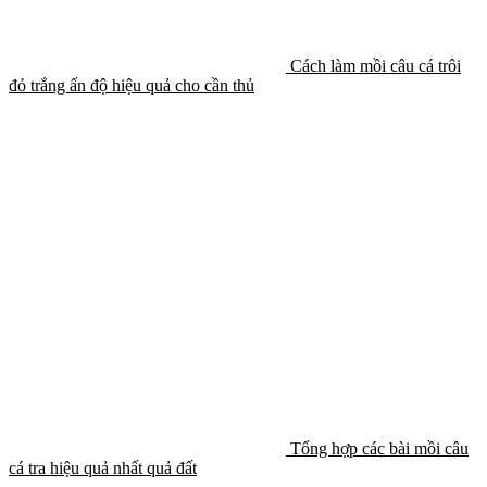
Cách làm mồi câu cá trôi
đỏ trắng ấn độ hiệu quả cho cần thủ
Tổng hợp các bài mồi câu
cá tra hiệu quả nhất quả đất