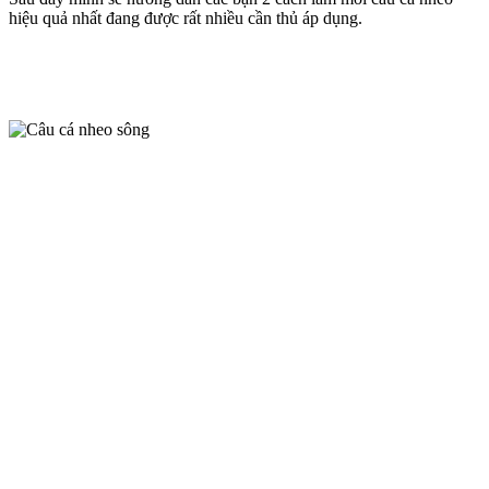
hiệu quả nhất đang được rất nhiều cần thủ áp dụng.