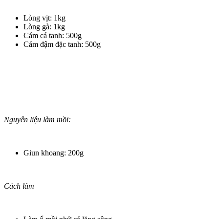
Lòng vịt: 1kg
Lòng gà: 1kg
Cám cá tanh: 500g
Cám đậm đặc tanh: 500g
Nguyên liệu làm mồi:
Giun khoang: 200g
Cách làm