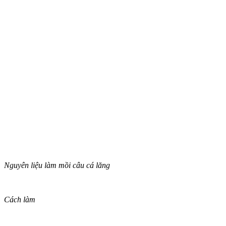
Nguyên liệu làm mồi câu cá lăng
Cách làm