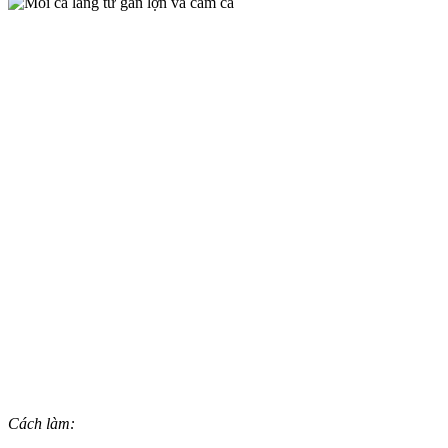
Cách làm: