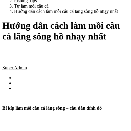
Fishing Tips
Tự làm mồi câu cá
Hướng dẫn cách làm mồi câu cá lăng sông hồ nhạy nhất
Hướng dẫn cách làm mồi câu
cá lăng sông hồ nhạy nhất
Super Admin
Bí kíp làm mồi câu cá lăng sông – câu đâu dính đó