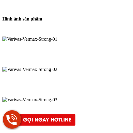
Hình ảnh sản phẩm