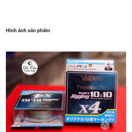
Hình ảnh sản phẩm