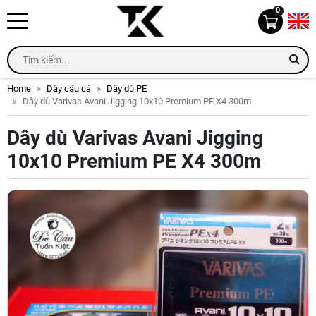
0
Home
Dây câu cá
Dây dù PE
Dây dù Varivas Avani Jigging 10x10 Premium PE X4 300m
Dây dù Varivas Avani Jigging
10x10 Premium PE X4 300m