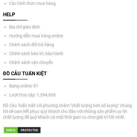
Các hình thức mua hàng
HELP
Địa chỉ giao dịch
Hướng dẫn mua hàng online
Chính sách đổi trả hàng
Chính sách bảo trì, bảo hành
Chính sách vận chuyển
ĐỒ CÂU TUẤN KIỆT
Đang online: 97
Lượt truy cập: 1,264,608
Đồ Câu Tuấn Kiệt với phương châm "chất lượng hơn số lượng" chúng
tôi sẽ cam kết phục quý khách chu đáo với những sản phẩm uy tín
chất lượng để quý khách có một thời gian vu chơi giải trí tốt nhất.