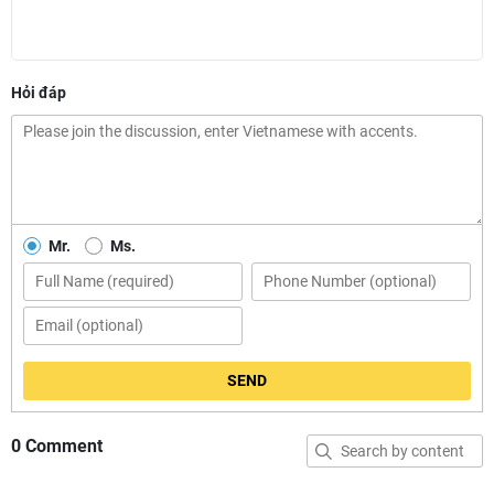
Hỏi đáp
Mr.
Ms.
SEND
0 Comment