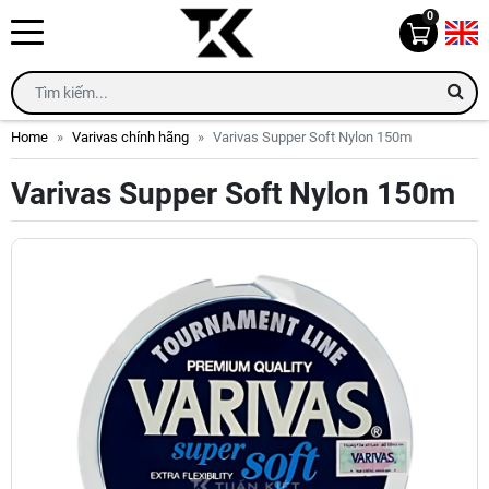
0
Home
Varivas chính hãng
Varivas Supper Soft Nylon 150m
Varivas Supper Soft Nylon 150m