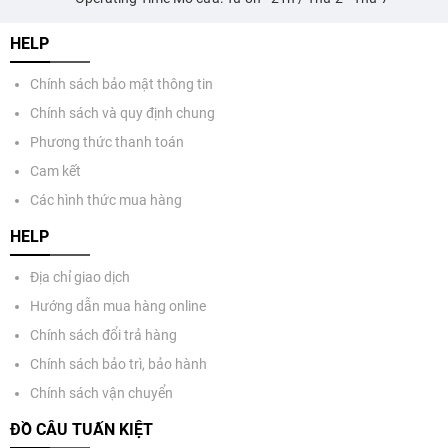
HELP
Chính sách bảo mật thông tin
Chính sách và quy định chung
Phương thức thanh toán
Cam kết
Các hình thức mua hàng
HELP
Địa chỉ giao dịch
Hướng dẫn mua hàng online
Chính sách đổi trả hàng
Chính sách bảo trì, bảo hành
Chính sách vận chuyển
ĐỒ CÂU TUẤN KIỆT