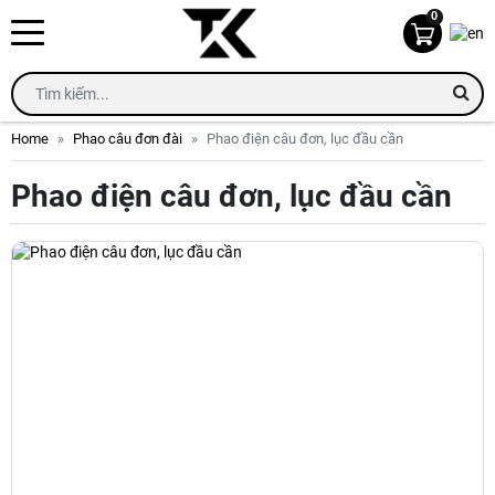
0
Home
Phao câu đơn đài
Phao điện câu đơn, lục đầu cần
Phao điện câu đơn, lục đầu cần