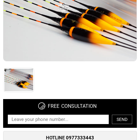
FREE CONSULTATION
SEND
HOTLINE
0977333443