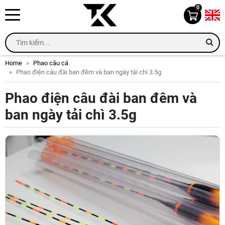
0
Home
Phao câu cá
Phao điện câu đài ban đêm và ban ngày tải chì 3.5g
Phao điện câu đài ban đêm và
ban ngày tải chì 3.5g