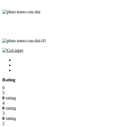
Rating
0
5
0
rating
4
0
rating
3
0
rating
2