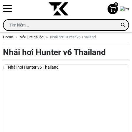
0
Home
Mồi lure cá lóc
Nhái hơi Hunter v6 Thailand
Nhái hơi Hunter v6 Thailand