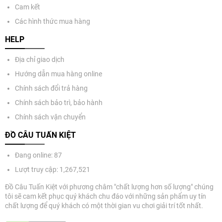
Cam kết
Các hình thức mua hàng
HELP
Địa chỉ giao dịch
Hướng dẫn mua hàng online
Chính sách đổi trả hàng
Chính sách bảo trì, bảo hành
Chính sách vận chuyển
ĐỒ CÂU TUẤN KIỆT
Đang online: 87
Lượt truy cập: 1,267,521
Đồ Câu Tuấn Kiệt với phương châm "chất lượng hơn số lượng" chúng
tôi sẽ cam kết phục quý khách chu đáo với những sản phẩm uy tín
chất lượng để quý khách có một thời gian vu chơi giải trí tốt nhất.