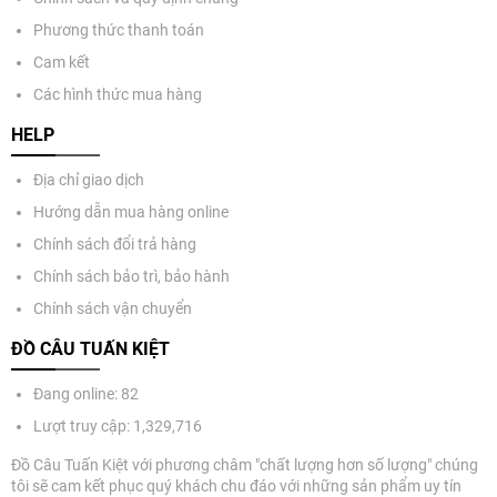
Phương thức thanh toán
Cam kết
Các hình thức mua hàng
HELP
Địa chỉ giao dịch
Hướng dẫn mua hàng online
Chính sách đổi trả hàng
Chính sách bảo trì, bảo hành
Chính sách vận chuyển
ĐỒ CÂU TUẤN KIỆT
Đang online: 82
Lượt truy cập: 1,329,716
Đồ Câu Tuấn Kiệt với phương châm "chất lượng hơn số lượng" chúng
tôi sẽ cam kết phục quý khách chu đáo với những sản phẩm uy tín