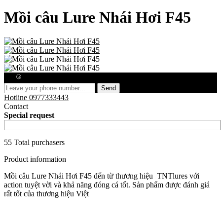
Mồi câu Lure Nhái Hơi F45
Free consultation
Send
Hotline
0977333443
Contact
Special request
55 Total purchasers
Product information
Mồi câu Lure Nhái Hơi F45 đến từ thương hiệu TNTlures với
action tuyệt vời và khả năng đóng cá tốt. Sản phẩm được đánh giá
rất tốt của thương hiệu Việt