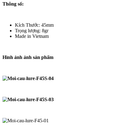
Thông số:
Kích Thước: 45mm
Trọng lượng: 8gr
Made in Vietnam
Hình ảnh ảnh sản phẩm