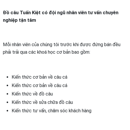
Đồ câu Tuấn Kiệt có đội ngũ nhân viên tư vấn chuyên
nghiệp tận tâm
Mỗi nhân viên của chúng tôi trước khi được đứng bán đều
phải trải qua các khoá học cơ bản bao gồm:
Kiến thức cơ bản về câu cá
Kiến thức cơ bản về câu cá
Kiến thức về đồ câu
Kiến thức về sửa chữa đồ câu
Kiến thức tư vấn, chăm sóc khách hàng