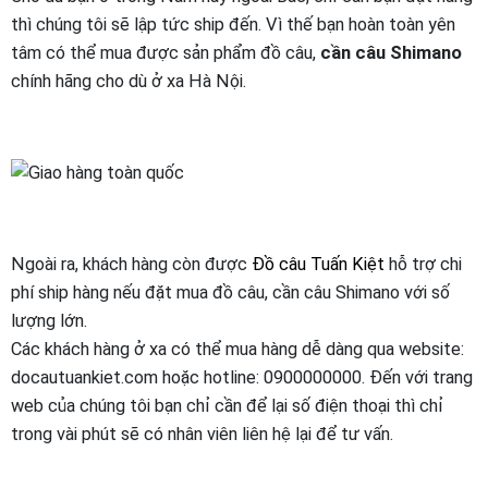
thì chúng tôi sẽ lập tức ship đến. Vì thế bạn hoàn toàn yên
tâm có thể mua được sản phẩm đồ câu,
cần câu Shimano
chính hãng cho dù ở xa Hà Nội.
Ngoài ra, khách hàng còn được
Đồ câu Tuấn Kiệt
hỗ trợ chi
phí ship hàng nếu đặt mua đồ câu, cần câu Shimano với số
lượng lớn.
Các khách hàng ở xa có thể mua hàng dễ dàng qua website:
docautuankiet.com hoặc hotline: 0900000000. Đến với trang
web của chúng tôi bạn chỉ cần để lại số điện thoại thì chỉ
trong vài phút sẽ có nhân viên liên hệ lại để tư vấn.