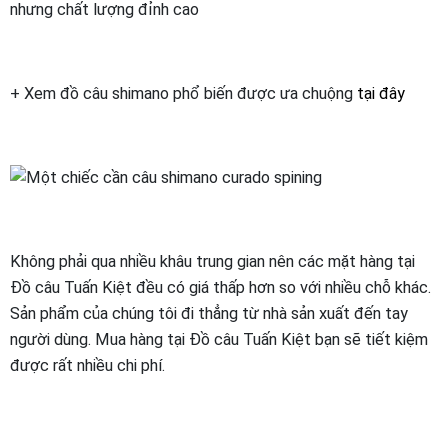
nhưng chất lượng đỉnh cao
+ Xem đồ câu shimano phổ biến được ưa chuộng
tại đây
Không phải qua nhiều khâu trung gian nên các mặt hàng tại
Đồ câu Tuấn Kiệt đều có giá thấp hơn so với nhiều chỗ khác.
Sản phẩm của chúng tôi đi thẳng từ nhà sản xuất đến tay
người dùng. Mua hàng tại Đồ câu Tuấn Kiệt bạn sẽ tiết kiệm
được rất nhiều chi phí.