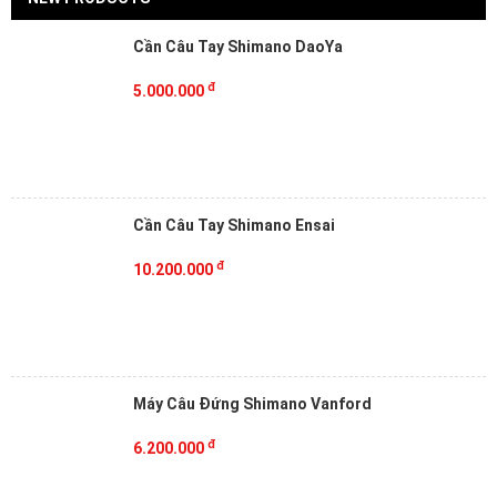
Cần Câu Tay Shimano DaoYa
đ
5.000.000
Cần Câu Tay Shimano Ensai
đ
10.200.000
Máy Câu Đứng Shimano Vanford
đ
6.200.000