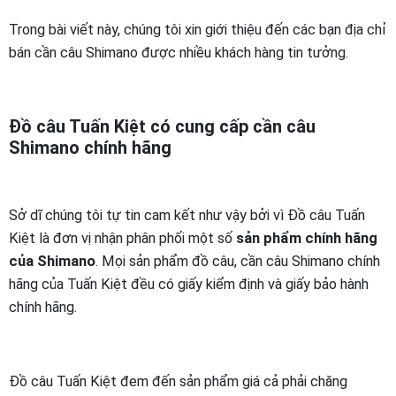
Trong bài viết này, chúng tôi xin giới thiệu đến các bạn địa chỉ
bán cần câu Shimano được nhiều khách hàng tin tưởng.
Đồ câu Tuấn Kiệt có cung cấp cần câu
Shimano chính hãng
Sở dĩ chúng tôi tự tin cam kết như vậy bởi vì Đồ câu Tuấn
Kiệt là đơn vị nhận phân phối một số
sản phẩm chính hãng
của Shimano
. Mọi sản phẩm đồ câu, cần câu Shimano chính
hãng của Tuấn Kiệt đều có giấy kiểm định và giấy bảo hành
chính hãng.
Đồ câu Tuấn Kiệt đem đến sản phẩm giá cả phải chăng