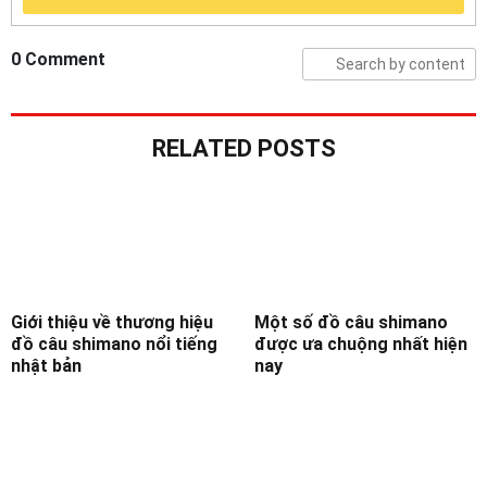
0 Comment
RELATED POSTS
Giới thiệu về thương hiệu
Một số đồ câu shimano
đồ câu shimano nổi tiếng
được ưa chuộng nhất hiện
nhật bản
nay