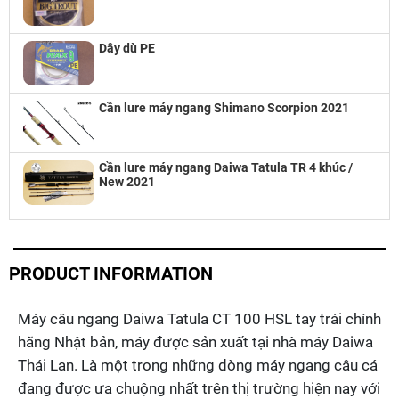
Dây dù PE
Cần lure máy ngang Shimano Scorpion 2021
Cần lure máy ngang Daiwa Tatula TR 4 khúc /
New 2021
PRODUCT INFORMATION
Máy câu ngang Daiwa Tatula CT 100 HSL tay trái chính
hãng Nhật bản, máy được sản xuất tại nhà máy Daiwa
Thái Lan. Là một trong những dòng máy ngang câu cá
đang được ưa chuộng nhất trên thị trường hiện nay với