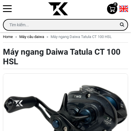
0
Home
Máy câu daiwa
Máy ngang Daiwa Tatula CT 100 HSL
Máy ngang Daiwa Tatula CT 100
HSL