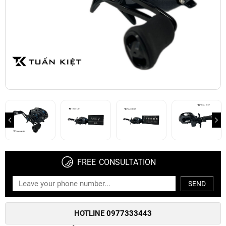
FREE CONSULTATION
SEND
HOTLINE
0977333443