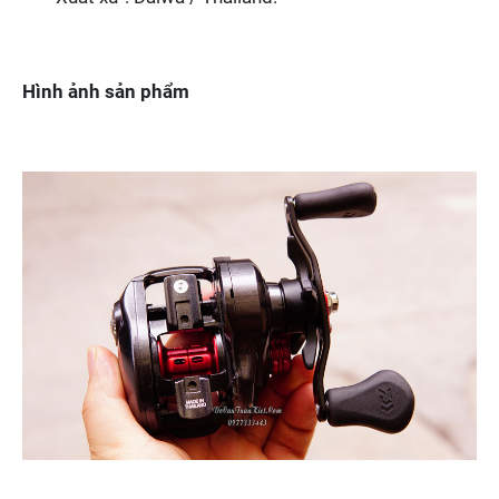
Hình ảnh sản phẩm