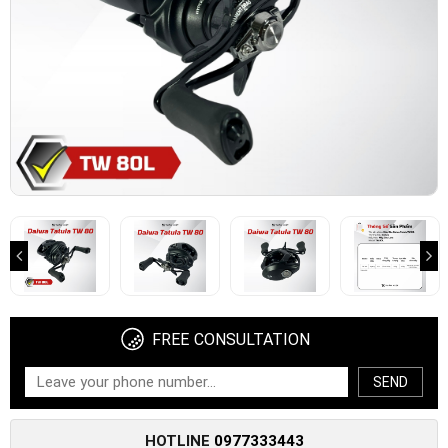
FREE CONSULTATION
SEND
HOTLINE
0977333443