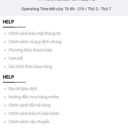
Operating Time Mở cửa: Từ 8h - 21h / Thứ 2 - Thứ 7
HELP
Chính sách bảo mật thông tin
Chính sách và quy định chung
Phương thức thanh toán
Cam kết
Các hình thức mua hàng
HELP
Địa chỉ giao dịch
Hướng dẫn mua hàng online
Chính sách đổi trả hàng
Chính sách bảo trì, bảo hành
Chính sách vận chuyển