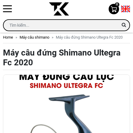
0
Home
Máy câu shimano
Máy câu đứng Shimano Ultegra Fc 2020
Máy câu đứng Shimano Ultegra
Fc 2020