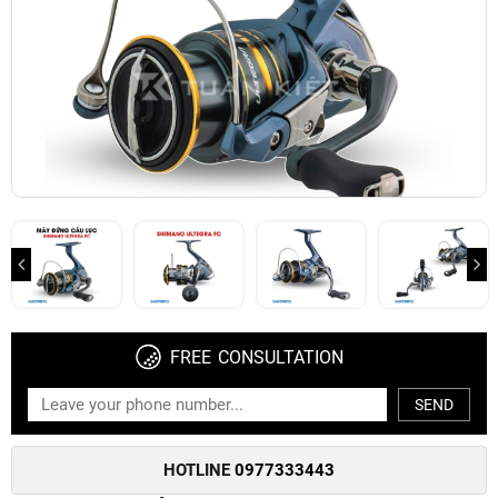
FREE CONSULTATION
SEND
HOTLINE
0977333443