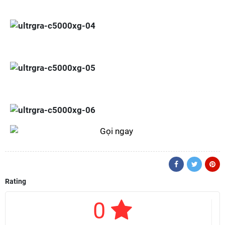
Rating
0