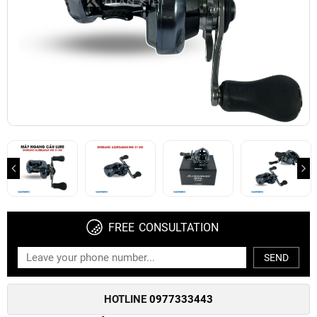
FREE CONSULTATION
SEND
HOTLINE
0977333443