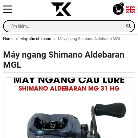
0
Home
Máy câu shimano
Máy ngang Shimano Aldebaran MGL
Máy ngang Shimano Aldebaran
MGL