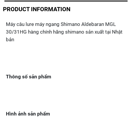
PRODUCT INFORMATION
Máy câu lure máy ngang Shimano Aldebaran MGL
30/31HG hàng chính hãng shimano sản xuất tại Nhật
bản
Thông số sản phẩm
Hình ảnh sản phẩm