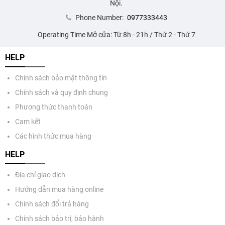
Nội.
Phone Number:
0977333443
Operating Time Mở cửa: Từ 8h - 21h / Thứ 2 - Thứ 7
HELP
Chính sách bảo mật thông tin
Chính sách và quy định chung
Phương thức thanh toán
Cam kết
Các hình thức mua hàng
HELP
Địa chỉ giao dịch
Hướng dẫn mua hàng online
Chính sách đổi trả hàng
Chính sách bảo trì, bảo hành