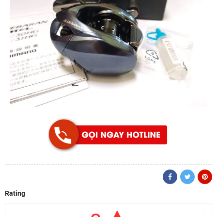
Rating