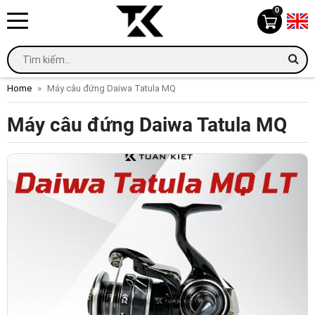
0
Home
Máy câu đứng Daiwa Tatula MQ
Máy câu đứng Daiwa Tatula MQ