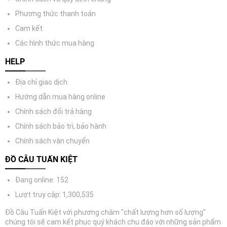
Phương thức thanh toán
Cam kết
Các hình thức mua hàng
HELP
Địa chỉ giao dịch
Hướng dẫn mua hàng online
Chính sách đổi trả hàng
Chính sách bảo trì, bảo hành
Chính sách vận chuyển
ĐỒ CÂU TUẤN KIỆT
Đang online: 152
Lượt truy cập: 1,300,535
Đồ Câu Tuấn Kiệt với phương châm "chất lượng hơn số lượng"
chúng tôi sẽ cam kết phục quý khách chu đáo với những sản phẩm