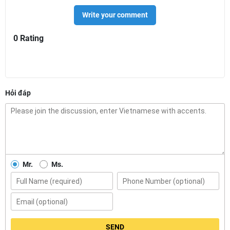
Write your comment
0 Rating
Hỏi đáp
Mr.
Ms.
SEND