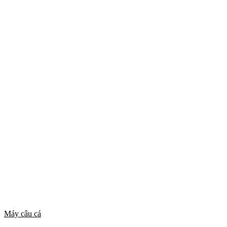
Máy câu cá