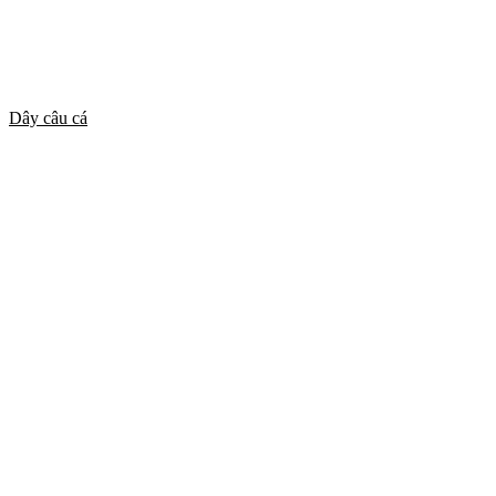
Dây câu cá