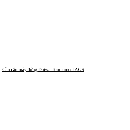
Cần câu máy đứng Daiwa Tournament AGS