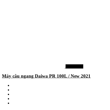
Máy ngang
Máy câu ngang Daiwa PR 100L / New 2021