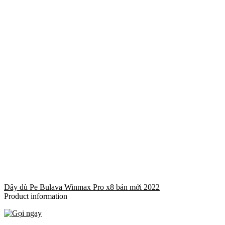
Dây dù Pe Bulava Winmax Pro x8 bản mới 2022
Product information