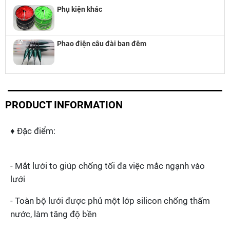
Phụ kiện khác
Phao điện câu đài ban đêm
PRODUCT INFORMATION
♦ Đặc điểm:
- Mắt lưới to giúp chống tối đa việc mắc ngạnh vào
lưới
- Toàn bộ lưới được phủ một lớp silicon chống thấm
nước, làm tăng độ bền