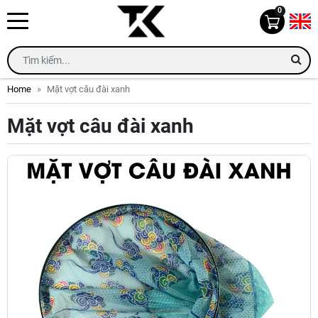
0
Home
Mặt vợt câu đài xanh
Mặt vợt câu đài xanh