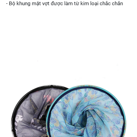
- Bộ khung mặt vợt được làm từ kim loại chắc chắn