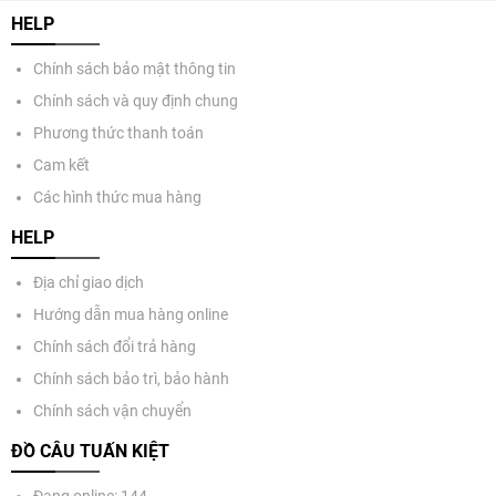
HELP
Chính sách bảo mật thông tin
Chính sách và quy định chung
Phương thức thanh toán
Cam kết
Các hình thức mua hàng
HELP
Địa chỉ giao dịch
Hướng dẫn mua hàng online
Chính sách đổi trả hàng
Chính sách bảo trì, bảo hành
Chính sách vận chuyển
ĐỒ CÂU TUẤN KIỆT