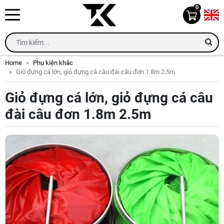
0
Home
Phụ kiện khác
Giỏ đựng cá lớn, giỏ đựng cá câu đài câu đơn 1.8m 2.5m
Giỏ đựng cá lớn, giỏ đựng cá câu
đài câu đơn 1.8m 2.5m