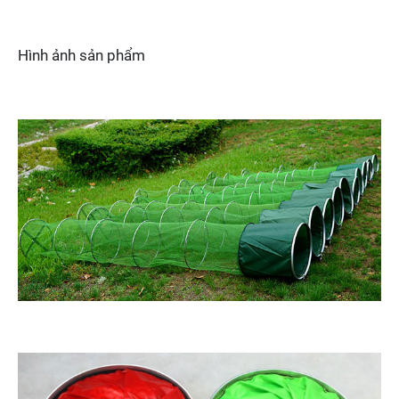
Hình ảnh sản phẩm