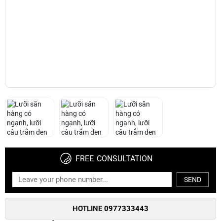
FREE CONSULTATION
SEND
HOTLINE
0977333443