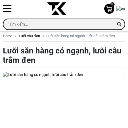
0
Home
Lưỡi câu đơn
Lưỡi săn hàng có ngạnh, lưỡi câu trắm đen
Lưỡi săn hàng có ngạnh, lưỡi câu
trắm đen