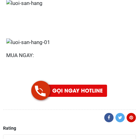
MUA NGAY:
Rating