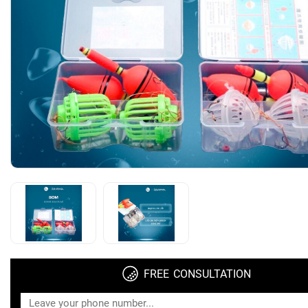
FREE CONSULTATION