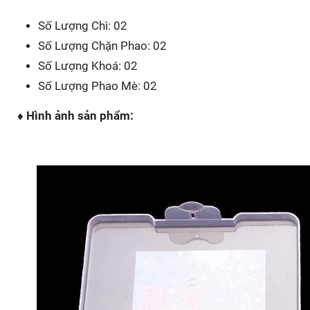
Số Lượng Chì: 02
Số Lượng Chặn Phao: 02
Số Lượng Khoá: 02
Số Lượng Phao Mè: 02
♦ Hình ảnh sản phẩm: