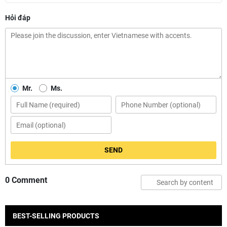
Hỏi đáp
Mr.
Ms.
SEND
0 Comment
BEST-SELLING PRODUCTS