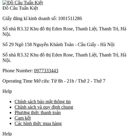
Đồ Câu Tuấn Kiệt
Giấy đăng kí kinh doanh số: 1001511286
Số nhà R3.32 Khu đô thị Eden Rose, Thanh Liệt, Thanh Trì, Hà
Nội.
Số 29 Ngõ 158 Nguyễn Khánh Toàn - Cầu Giấy - Hà Nội
Số nhà R3.32 Khu đô thị Eden Rose, Thanh Liệt, Thanh Trì, Hà
Nội.
Phone Number:
0977333443
Operating Time Mở cửa: Từ 8h - 21h / Thứ 2 - Thứ 7
Help
Chính sách bảo mật thông tin
Chính sách và quy định chung
Phương thức thanh toán
Cam kết
Các hình thức mua hàng
Help