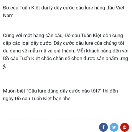
Đồ câu Tuấn Kiệt đại lý dây cước câu lure hàng đầu Việt
Nam
Cùng với mặt hàng cần câu, Đồ câu Tuấn Kiệt còn cung
cấp các loại dây cước. Dây cước câu lure của chúng tôi
đa dạng về mẫu mã và giá thành. Mỗi khách hàng đến với
Đồ câu Tuấn Kiệt chắc chắn sẽ chọn được sản phẩm ưng
ý.
Muốn biết “Câu lure dùng dây cước nào tốt?” thì đến
ngay Đồ câu Tuấn Kiệt bạn nhé.