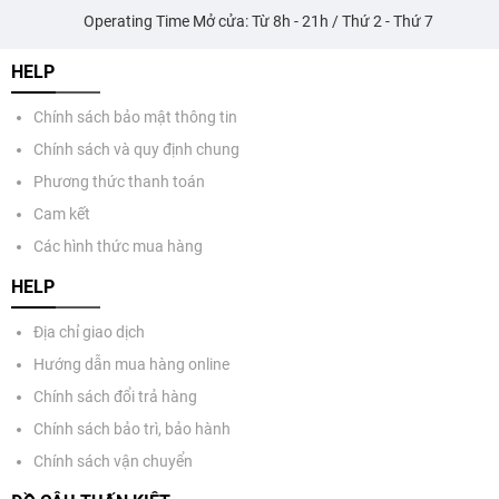
Operating Time Mở cửa: Từ 8h - 21h / Thứ 2 - Thứ 7
HELP
Chính sách bảo mật thông tin
Chính sách và quy định chung
Phương thức thanh toán
Cam kết
Các hình thức mua hàng
HELP
Địa chỉ giao dịch
Hướng dẫn mua hàng online
Chính sách đổi trả hàng
Chính sách bảo trì, bảo hành
Chính sách vận chuyển