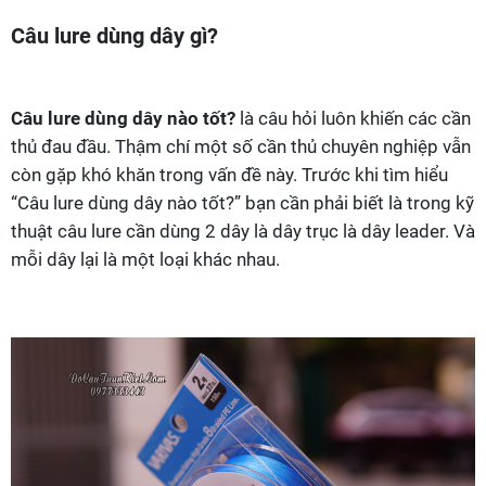
Câu lure dùng dây gì?
Câu lure dùng dây nào tốt?
là câu hỏi luôn khiến các cần
thủ đau đầu. Thậm chí một số cần thủ chuyên nghiệp vẫn
còn gặp khó khăn trong vấn đề này. Trước khi tìm hiểu
“Câu lure dùng dây nào tốt?” bạn cần phải biết là trong kỹ
thuật câu lure cần dùng 2 dây là dây trục là dây leader. Và
mỗi dây lại là một loại khác nhau.