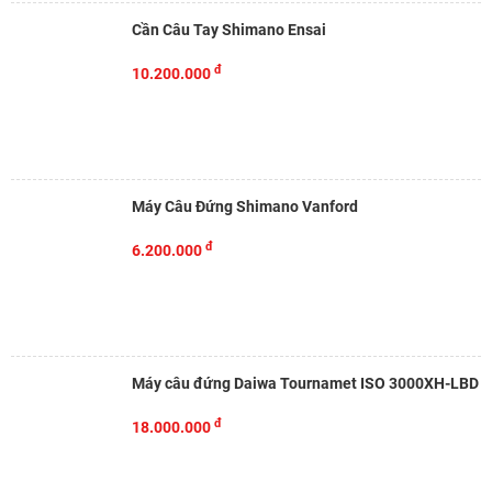
Cần Câu Tay Shimano Ensai
đ
10.200.000
Máy Câu Đứng Shimano Vanford
đ
6.200.000
Máy câu đứng Daiwa Tournamet ISO 3000XH-LBD
đ
18.000.000