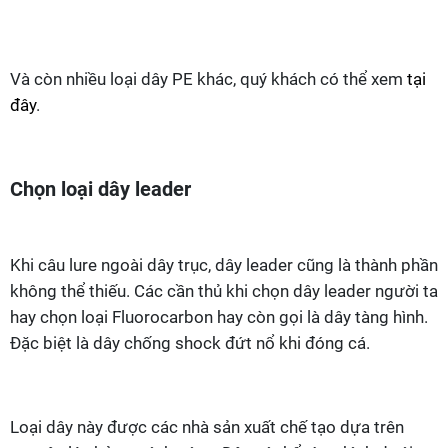
Và còn nhiều loại dây PE khác, quý khách có thể xem
tại
đây
.
Chọn loại dây leader
Khi câu lure ngoài dây trục, dây leader cũng là thành phần
không thể thiếu. Các cần thủ khi chọn dây leader người ta
hay chọn loại Fluorocarbon hay còn gọi là dây tàng hình.
Đặc biệt là dây chống shock đứt nổ khi đóng cá.
Loại dây này được các nhà sản xuất chế tạo dựa trên