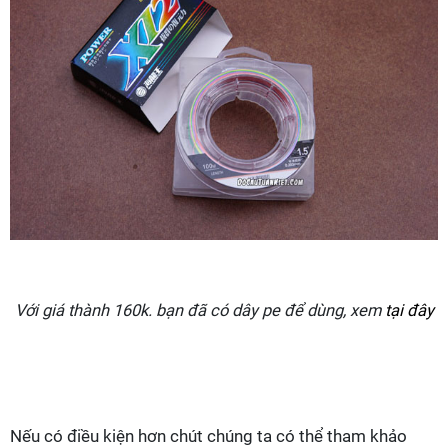
Với giá thành 160k. bạn đã có dây pe để dùng, xem
tại đây
Nếu có điều kiện hơn chút chúng ta có thể tham khảo