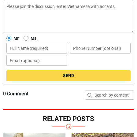
Mr.
Ms.
SEND
0 Comment
RELATED POSTS