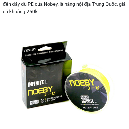
đến dây dù PE của Nobey, là hàng nội địa Trung Quốc, giá
cả khoảng 250k