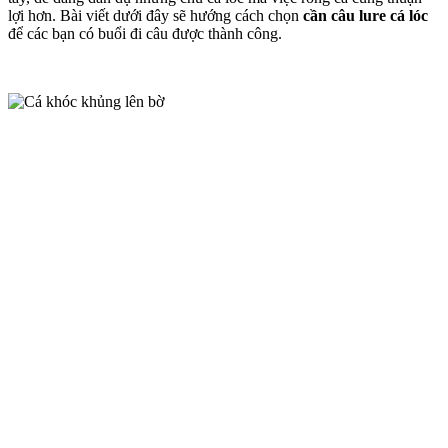
lợi hơn. Bài viết dưới đây sẽ hướng cách chọn
cần câu lure cá lóc
để các bạn có buổi đi câu được thành công.