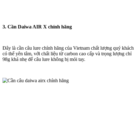
3. Cần Daiwa AIR X chính hãng
Đây là cần câu lure chính hãng của Vietnam chất lượng quý khách
có thể yên tâm, với chất liệu từ carbon cao cấp và trọng lượng chỉ
98g khá nhẹ để câu lure không bị mỏi tay.