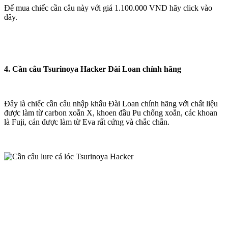
Để mua chiếc cần câu này với giá 1.100.000 VND hãy click vào
đây.
4. Cần câu Tsurinoya Hacker Đài Loan chính hãng
Đây là chiếc cần câu nhập khẩu Đài Loan chính hãng với chất liệu
được làm từ carbon xoắn X, khoen đầu Pu chống xoắn, các khoan
là Fuji, cán được làm từ Eva rất cứng và chắc chắn.