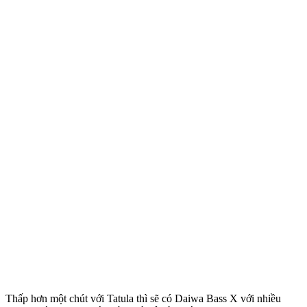
Thấp hơn một chút với Tatula thì sẽ có Daiwa Bass X với nhiều