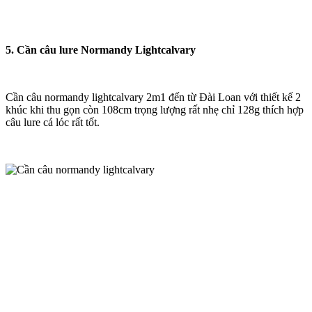
5. Cần câu lure Normandy Lightcalvary
Cần câu normandy lightcalvary 2m1 đến từ Đài Loan với thiết kế 2
khúc khi thu gọn còn 108cm trọng lượng rất nhẹ chỉ 128g thích hợp
câu lure cá lóc rất tốt.