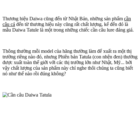
Thương hiệu Daiwa cũng đến từ Nhật Bản, những sản phẩm
cần
câu cá
đến từ thương hiệu này cũng rất chất lượng, kể đến đó là
mẫu Daiwa Tatule là một trong những chiếc cần câu lure đáng giá.
Thông thường mỗi model của hãng thường làm để xuất ra một thị
trường riêng nào đó, nhưng Phiên bản Tatula (con nhện đen) thường
được xuất toàn thế giới với các thị trường lớn như Nhật, Mỹ... bởi
vậy chất lượng của sản phẩm này chỉ nghe thôi chúng ta cũng biết
nó như thế nào rồi đúng không?