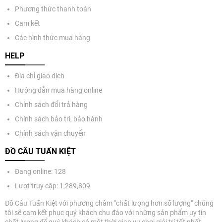
Phương thức thanh toán
Cam kết
Các hình thức mua hàng
HELP
Địa chỉ giao dịch
Hướng dẫn mua hàng online
Chính sách đổi trả hàng
Chính sách bảo trì, bảo hành
Chính sách vận chuyển
ĐỒ CÂU TUẤN KIỆT
Đang online: 128
Lượt truy cập: 1,289,809
Đồ Câu Tuấn Kiệt với phương châm "chất lượng hơn số lượng" chúng
tôi sẽ cam kết phục quý khách chu đáo với những sản phẩm uy tín