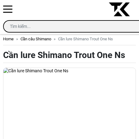
Home
Cần câu Shimano
Cần lure Shimano Trout One Ns
Cần lure Shimano Trout One Ns