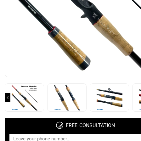
FREE CONSULTATION