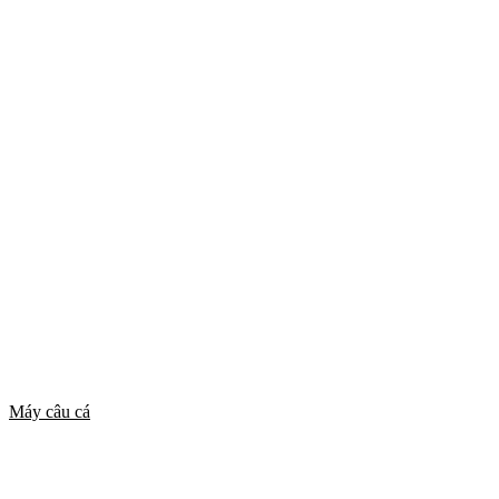
Máy câu cá