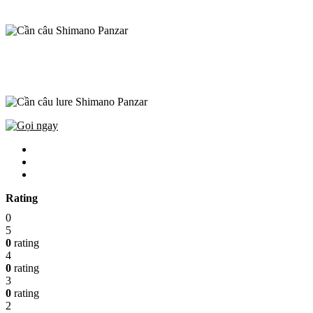
Rating
0
5
0
rating
4
0
rating
3
0
rating
2