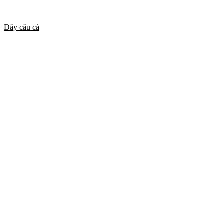
Dây câu cá