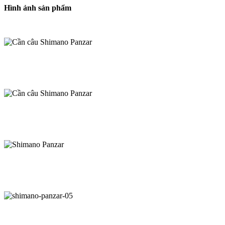
Hình ảnh sản phẩm