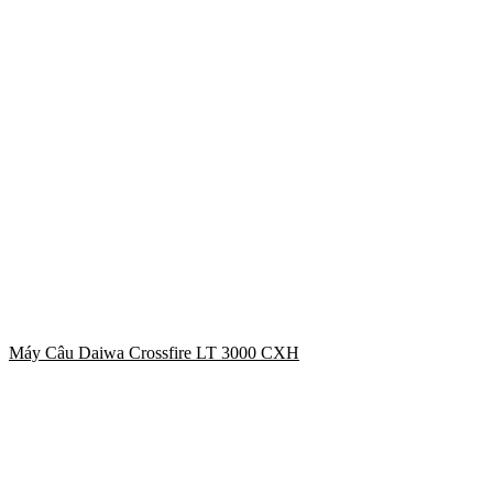
Máy Câu Daiwa Crossfire LT 3000 CXH