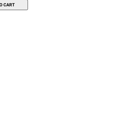
O CART