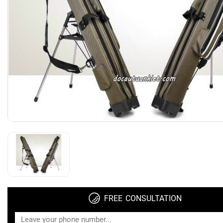
FREE CONSULTATION