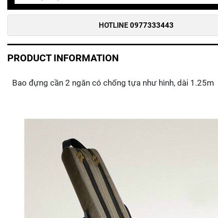
HOTLINE
0977333443
PRODUCT INFORMATION
Bao đựng cần 2 ngăn có chống tựa như hình, dài 1.25m