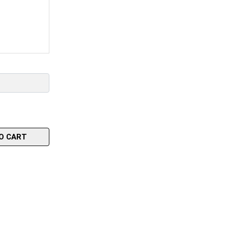
O CART