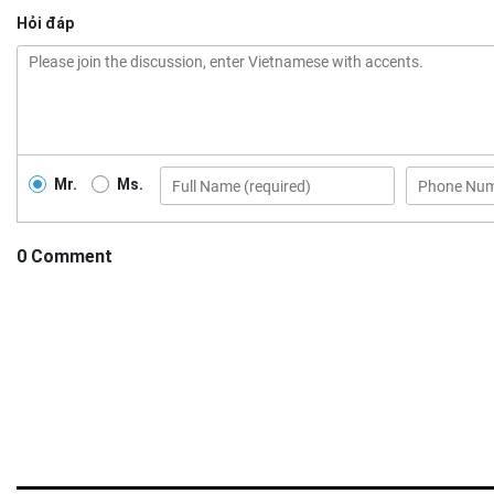
Hỏi đáp
Mr.
Ms.
0 Comment