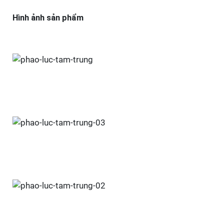
Hình ảnh sản phẩm