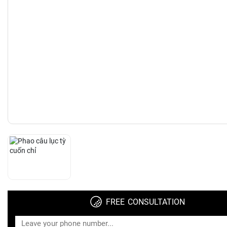
FREE CONSULTATION