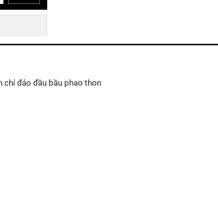
n chỉ đảo đầu bầu phao thon