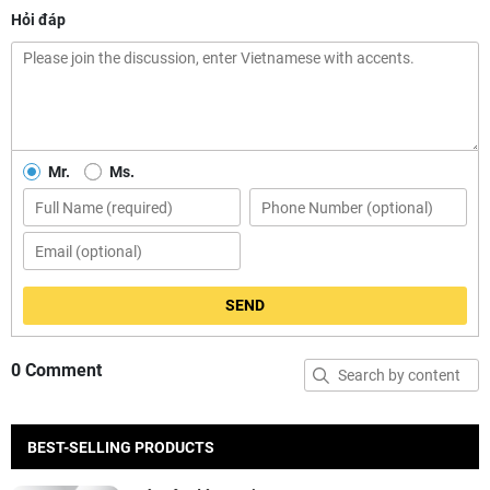
Hỏi đáp
Mr.
Ms.
SEND
0 Comment
BEST-SELLING PRODUCTS