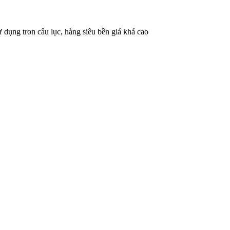
ử dụng tron câu lục, hàng siêu bền giá khá cao