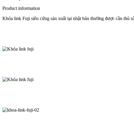
Product information
Khóa link Fuji siêu cứng sản xuất tại nhật bản thường được cần thủ s