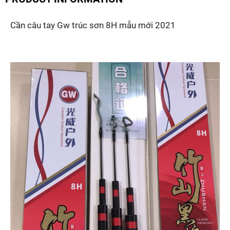
Cần câu tay Gw trúc sơn 8H mẫu mới 2021