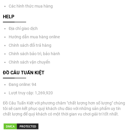
Các hình thức mua hàng
HELP
Địa chỉ giao dịch
Hướng dẫn mua hàng online
Chính sách đổi trả hàng
Chính sách bảo trì, bảo hành
Chính sách vận chuyển
ĐỒ CÂU TUẤN KIỆT
Đang online: 94
Lượt truy cập: 1,269,920
Đồ Câu Tuấn Kiệt với phương châm "chất lượng hơn số lượng" chúng
tôi sẽ cam kết phục quý khách chu đáo với những sản phẩm uy tín
chất lượng để quý khách có một thời gian vu chơi giải trí tốt nhất.