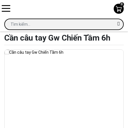
0
Home
Cần câu Gw
Cần câu tay Gw Chiến Tầm 6h
Cần câu tay Gw Chiến Tầm 6h