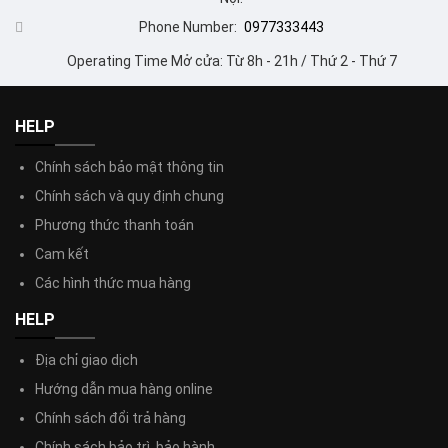
Phone Number:
0977333443
Operating Time Mở cửa: Từ 8h - 21h / Thứ 2 - Thứ 7
HELP
Chính sách bảo mật thông tin
Chính sách và quy định chung
Phương thức thanh toán
Cam kết
Các hình thức mua hàng
HELP
Địa chỉ giao dịch
Hướng dẫn mua hàng online
Chính sách đổi trả hàng
Chính sách bảo trì, bảo hành