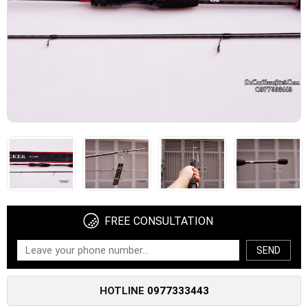
FREE CONSULTATION
SEND
HOTLINE
0977333443