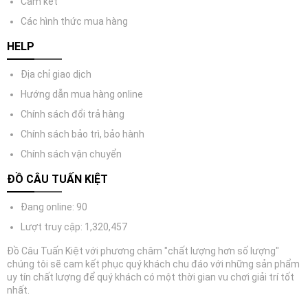
Cam kết
Các hình thức mua hàng
HELP
Địa chỉ giao dịch
Hướng dẫn mua hàng online
Chính sách đổi trả hàng
Chính sách bảo trì, bảo hành
Chính sách vận chuyển
ĐỒ CÂU TUẤN KIỆT
Đang online: 90
Lượt truy cập: 1,320,457
Đồ Câu Tuấn Kiệt với phương châm "chất lượng hơn số lượng"
chúng tôi sẽ cam kết phục quý khách chu đáo với những sản phẩm
uy tín chất lượng để quý khách có một thời gian vu chơi giải trí tốt
nhất.