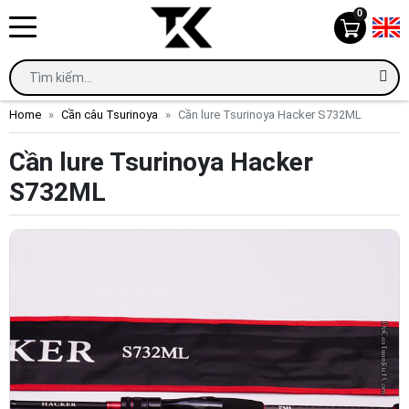
0
Home
Cần câu Tsurinoya
Cần lure Tsurinoya Hacker S732ML
Cần lure Tsurinoya Hacker
S732ML