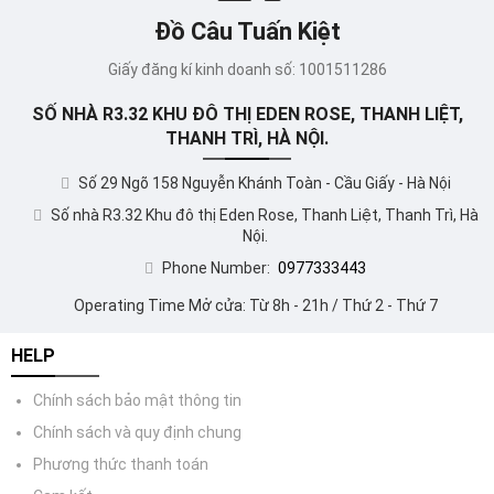
Đồ Câu Tuấn Kiệt
Giấy đăng kí kinh doanh số: 1001511286
SỐ NHÀ R3.32 KHU ĐÔ THỊ EDEN ROSE, THANH LIỆT,
THANH TRÌ, HÀ NỘI.
Số 29 Ngõ 158 Nguyễn Khánh Toàn - Cầu Giấy - Hà Nội
Số nhà R3.32 Khu đô thị Eden Rose, Thanh Liệt, Thanh Trì, Hà
Nội.
Phone Number:
0977333443
Operating Time Mở cửa: Từ 8h - 21h / Thứ 2 - Thứ 7
HELP
Chính sách bảo mật thông tin
Chính sách và quy định chung
Phương thức thanh toán