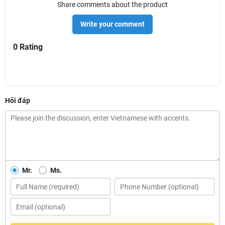
Share comments about the product
Write your comment
0 Rating
Hỏi đáp
Mr.
Ms.