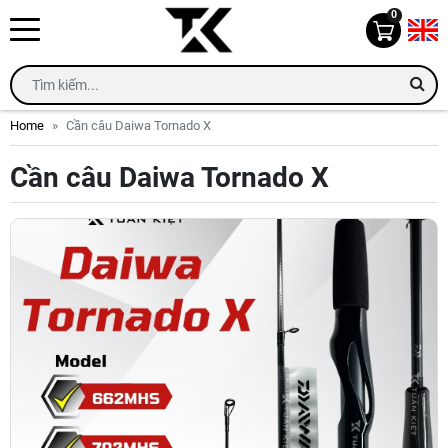
0
Home
Cần câu Daiwa Tornado X
Cần câu Daiwa Tornado X