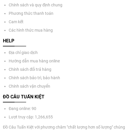
Chính sách và quy định chung
Phương thức thanh toán
Cam kết
Các hình thức mua hàng
HELP
Địa chỉ giao dịch
Hướng dẫn mua hàng online
Chính sách đổi trả hàng
Chính sách bảo trì, bảo hành
Chính sách vận chuyển
ĐỒ CÂU TUẤN KIỆT
Đang online: 90
Lượt truy cập: 1,266,655
Đồ Câu Tuấn Kiệt với phương châm "chất lượng hơn số lượng" chúng