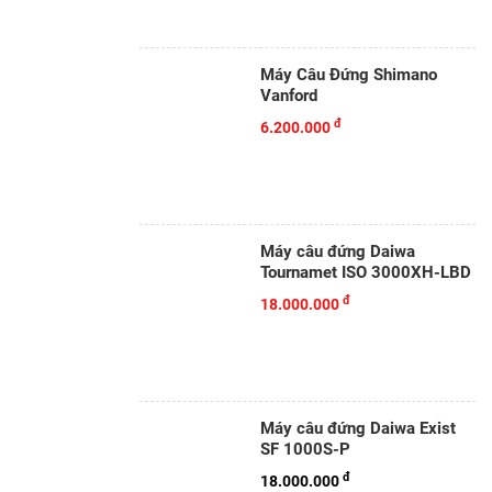
Máy Câu Đứng Shimano
Vanford
đ
6.200.000
Máy câu đứng Daiwa
Tournamet ISO 3000XH-LBD
đ
18.000.000
Máy câu đứng Daiwa Exist
SF 1000S-P
đ
18.000.000