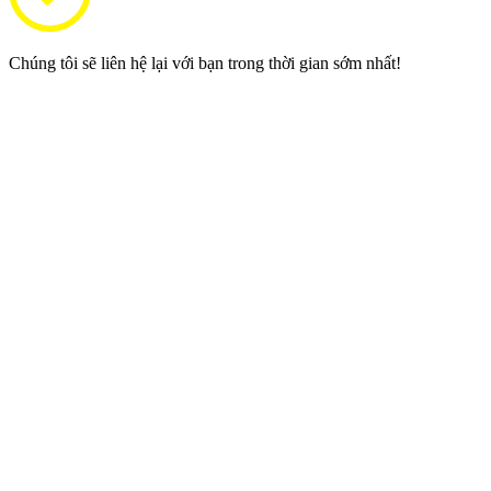
Chúng tôi sẽ liên hệ lại với bạn trong thời gian sớm nhất!