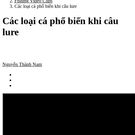
Fishing Video Clips
Các loại cá phổ biến khi câu lure
Các loại cá phổ biến khi câu
lure
Nguyễn Thành Nam