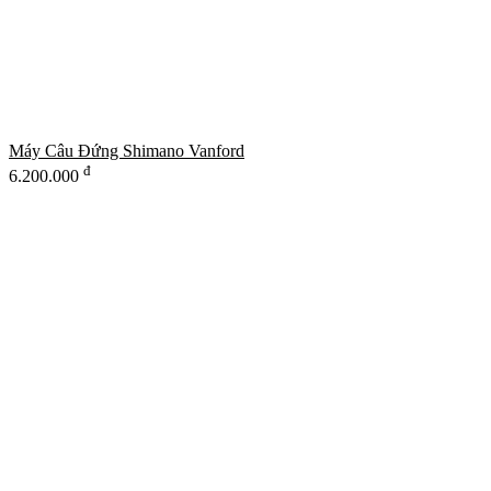
Máy Câu Đứng Shimano Vanford
đ
6.200.000