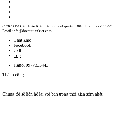
© 2023 Đồ Câu Tuấn Kiệt. Bảo lưu mọi quyền. Điện thoại: 0977333443.
Email:info@docautuankiet.com
Chat Zalo
Facebook
Call
Top
Hanoi
0977333443
Thành công
Chúng tôi sẽ liên hệ lại với bạn trong thời gian sớm nhất!